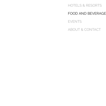
HOTELS & RESORTS
FOOD AND BEVERAGE
EVENTS
ABOUT & CONTACT